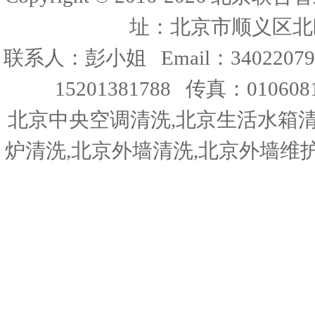
址：北京市顺义区北
联系人：彭小姐 Email：34022079
15201381788 传真：010608
北京中央空调清洗,北京生活水箱清
炉清洗,北京外墙清洗,北京外墙维