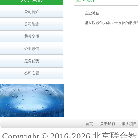
公司简介
企业诚信:
坚持以诚信为本，全方位的服务
公司理念
荣誉资质
企业诚信
服务优势
公司实景
首页
关于我们
服务项目
Copyright © 2016-
2026
北京联合智新科