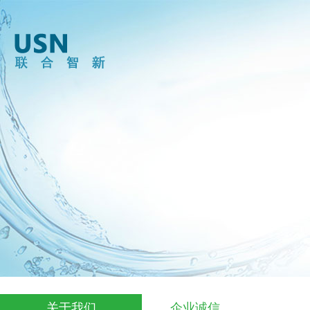
关于我们
企业诚信