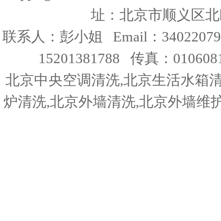
址：北京市顺义区北
联系人：彭小姐 Email：34022079
15201381788 传真：010608
北京中央空调清洗,北京生活水箱清
炉清洗,北京外墙清洗,北京外墙维