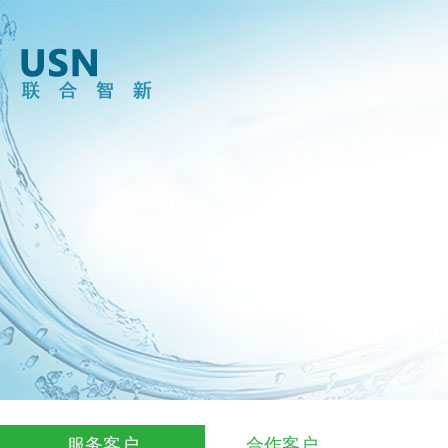
服务客户
合作客户