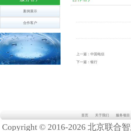
案例展示
合作客户
上一篇：
中国电信
下一篇：
银行
首页
关于我们
服务项目
Copyright © 2016-
2026
北京联合智新科